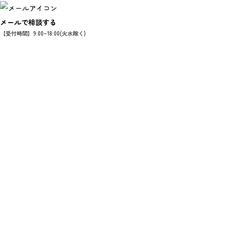
メールで相談する
【受付時間】9:00~18:00(火水除く)