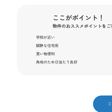
ここがポイント！
物件のおススメポイントをご
学校が近い
閑静な住宅街
買い物便利
角地のため日当たり良好