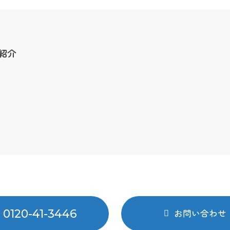
紹介
0120-41-3446
お問い合わせ