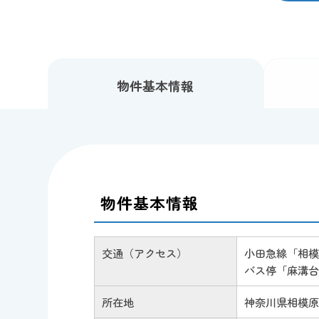
物件
基本情報
物件基本情報
交通（アクセス）
小田急線「相模
バス停「麻溝台
所在地
神奈川県相模