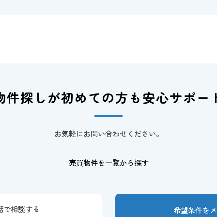
物件探しが初めての方も
安心サポー
お気軽にお問い合わせください。
売買物件を一覧から探す
話で相談する
希望条件を