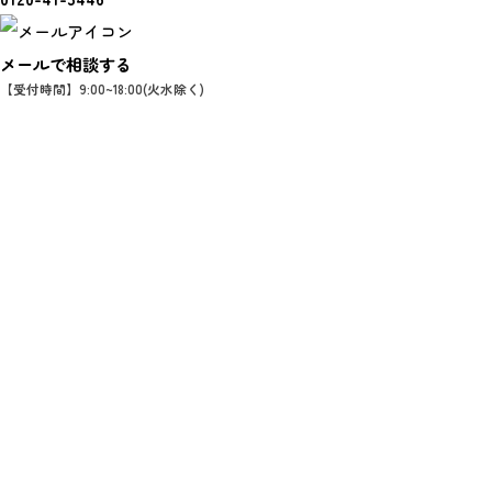
メールで相談する
【受付時間】9:00~18:00(火水除く)