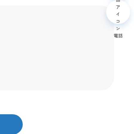
メール
電話