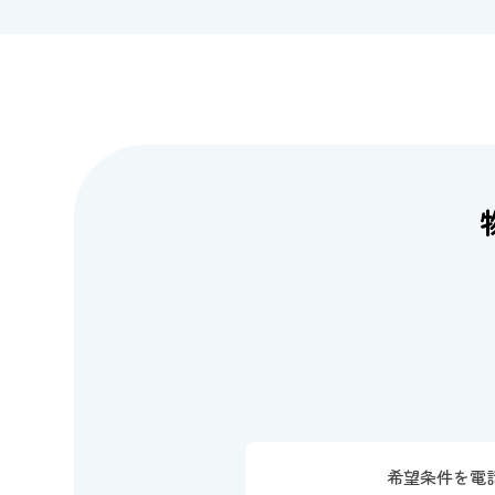
希望条件を電