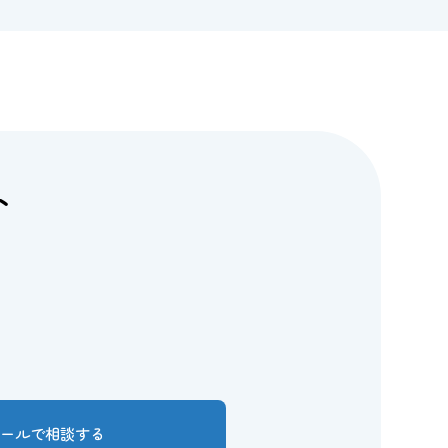
ト
メールで相談する