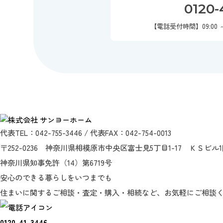
0120-
【電話受付時間】09:00 
代表TEL：042-755-3446 / 代表FAX：042-754-0013
〒252-0236 神奈川県相模原市中央区富士見5丁目1-17 ＫＳビル
神奈川県知事免許（14）第6719号
安心のできる暮らしをいつまでも
住まいに関するご相談・査定・購入・相続など、お気軽にご相談
0120-41-3446