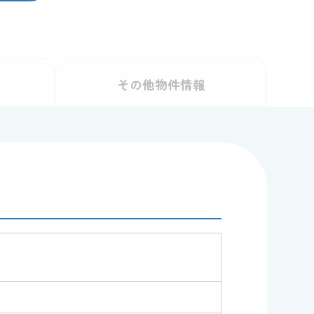
その他
物件情報