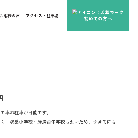
お客様の声
アクセス・駐車場
初めての方へ
円
って車の駐車が可能です。
なく、双葉小学校・麻溝台中学校も近いため、子育てにも