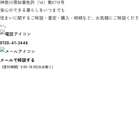
神奈川県知事免許（14）第6719号
安心のできる暮らしをいつまでも
住まいに関するご相談・査定・購入・相続など、お気軽にご相談くださ
い。
0120-41-3446
メールで相談する
【受付時間】9:00~18:00(火水除く)