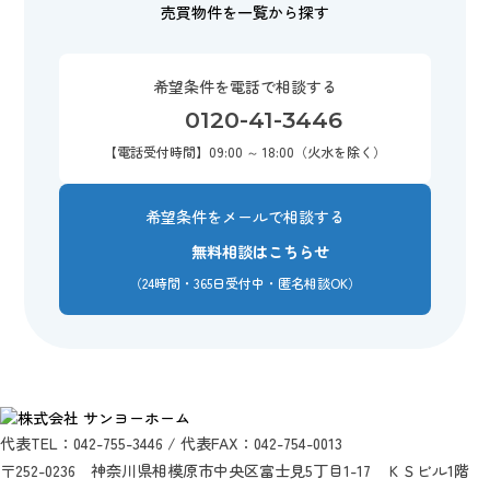
売買物件を一覧から探す
希望条件を電話で相談する
0120-41-3446
【電話受付時間】09:00 ～ 18:00（火水を除く）
希望条件をメールで相談する
無料相談はこちらせ
（24時間・365日受付中・匿名相談OK）
代表TEL：042-755-3446 / 代表FAX：042-754-0013
〒252-0236 神奈川県相模原市中央区富士見5丁目1-17 ＫＳビル1階