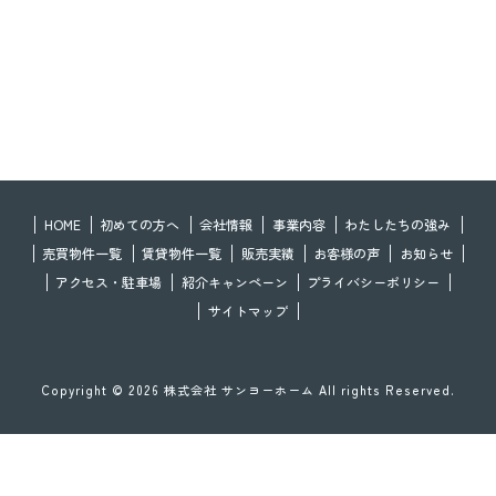
HOME
初めての方へ
会社情報
事業内容
わたしたちの強み
売買物件一覧
賃貸物件一覧
販売実績
お客様の声
お知らせ
アクセス・駐車場
紹介キャンペーン
プライバシーポリシー
サイトマップ
Copyright © 2026 株式会社 サンヨーホーム All rights Reserved.