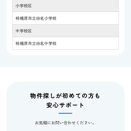
小学校区
相模原市立田名小学校
中学校区
相模原市立田名中学校
物件探しが初めての方も
安心サポート
お気軽にお問い合わせください。