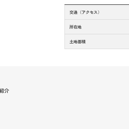
交通（アクセス）
所在地
土地面積
紹介