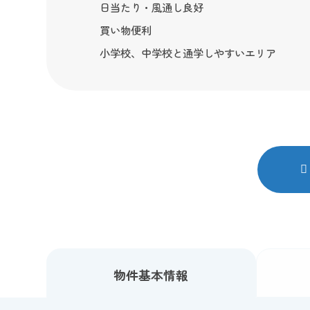
日当たり・風通し良好
買い物便利
小学校、中学校と通学しやすいエリア
物件
基本情報