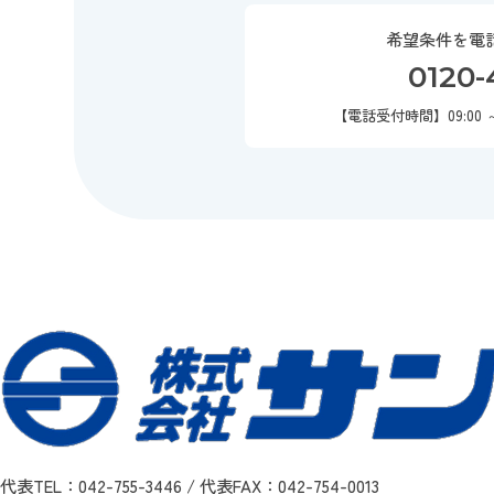
希望条件を電
0120-
【電話受付時間】09:00 
代表TEL：042-755-3446 / 代表FAX：042-754-0013