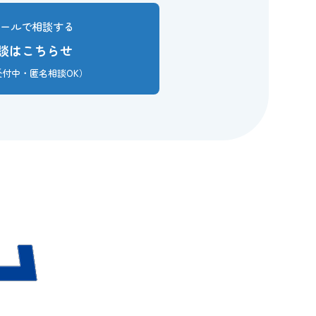
メールで相談する
談はこちらせ
日受付中・匿名相談OK）