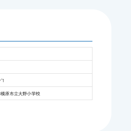
／1
相模原市立大野小学校