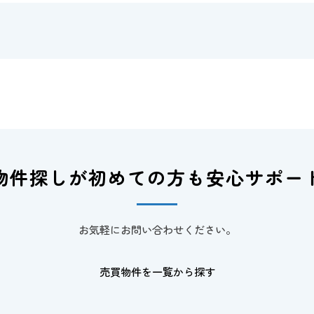
物件探しが初めての方も
安心サポー
お気軽にお問い合わせください。
売買物件を一覧から探す