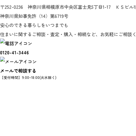
〒252-0236 神奈川県相模原市中央区富士見5丁目1-17 ＫＳビル
神奈川県知事免許（14）第6719号
安心のできる暮らしをいつまでも
住まいに関するご相談・査定・購入・相続など、お気軽にご相談
0120-41-3446
メールで相談する
【受付時間】9:00~18:00(火水除く)